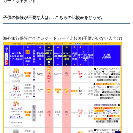
カードは不要です。
子供の保険が不要な人は、↓こちらの比較表をどうぞ。
海外旅行保険付帯クレジットカード比較表(子供がいない人向け)