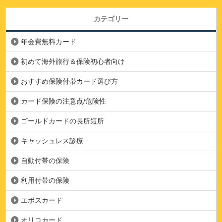
カテゴリー
年会費無料カード
初めて海外旅行＆保険初心者向け
おすすめ保険付帯カード選び方
カード保険の注意点/危険性
ゴールドカードの長所短所
キャッシュレス診療
自動付帯の保険
利用付帯の保険
エポスカード
オリコカード