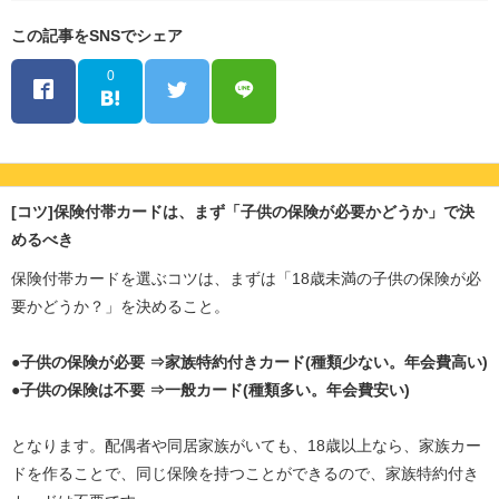
この記事をSNSでシェア
0
[コツ]保険付帯カードは、まず「子供の保険が必要かどうか」で決
めるべき
保険付帯カードを選ぶコツは、まずは「18歳未満の子供の保険が必
要かどうか？」を決めること。
●子供の保険が必要 ⇒家族特約付きカード(種類少ない。年会費高い)
●子供の保険は不要 ⇒一般カード(種類多い。年会費安い)
となります。配偶者や同居家族がいても、18歳以上なら、家族カー
ドを作ることで、同じ保険を持つことができるので、家族特約付き