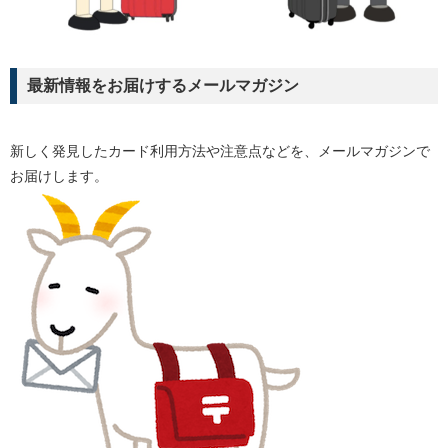
最新情報をお届けするメールマガジン
新しく発見したカード利用方法や注意点などを、メールマガジンで
お届けします。