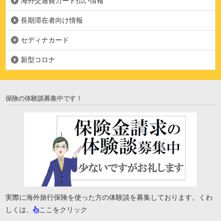
海外交通費カード払い情報
長期滞在者向け情報
セディナカード
新型コロナ
保険の体験談募集中です！
実際に海外旅行保険を使った方の体験談を募集しております。くわ
しくは、
ここをクリック