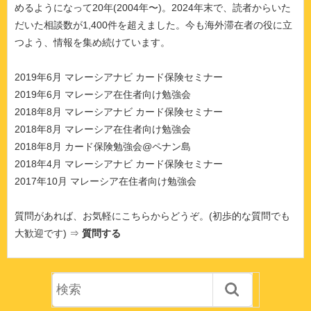
めるようになって20年(2004年〜)。2024年末で、読者からいた
だいた相談数が1,400件を超えました。今も海外滞在者の役に立
つよう、情報を集め続けています。
2019年6月 マレーシアナビ カード保険セミナー
2019年6月 マレーシア在住者向け勉強会
2018年8月 マレーシアナビ カード保険セミナー
2018年8月 マレーシア在住者向け勉強会
2018年8月 カード保険勉強会@ペナン島
2018年4月 マレーシアナビ カード保険セミナー
2017年10月 マレーシア在住者向け勉強会
質問があれば、お気軽にこちらからどうぞ。(初歩的な質問でも
大歓迎です) ⇒
質問する