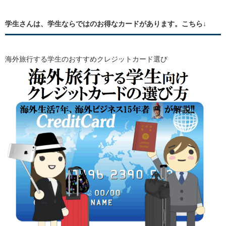
学生さんは、学生ならではのお得なカードがあります。こちら↓
海外旅行する学生のおすすめクレジットカード選び