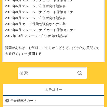
2019年6月 マレーシアナビ カード保険セミナー
2019年6月 マレーシア在住者向け勉強会
2018年8月 マレーシアナビ カード保険セミナー
2018年8月 マレーシア在住者向け勉強会
2018年8月 カード保険勉強会@ペナン島
2018年4月 マレーシアナビ カード保険セミナー
2017年10月 マレーシア在住者向け勉強会
質問があれば、お気軽にこちらからどうぞ。(初歩的な質問でも
大歓迎です) ⇒
質問する
カテゴリー
年会費無料カード