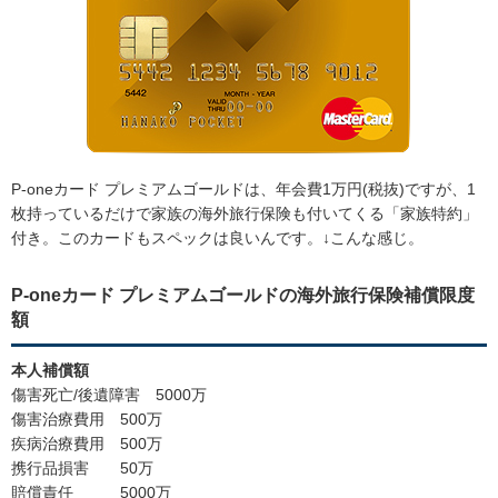
P-oneカード プレミアムゴールドは、年会費1万円(税抜)ですが、1
枚持っているだけで家族の海外旅行保険も付いてくる「家族特約」
付き。このカードもスペックは良いんです。↓こんな感じ。
P-oneカード プレミアムゴールドの海外旅行保険補償限度
額
本人補償額
傷害死亡/後遺障害 5000万
傷害治療費用 500万
疾病治療費用 500万
携行品損害 50万
賠償責任 5000万