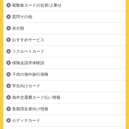
複数枚カードの合算/上乗せ
質問その他
未分類
おすすめサービス
リクルートカード
保険金請求体験談
子供の海外旅行保険
学生向けカード
海外交通費カード払い情報
長期滞在者向け情報
セディナカード