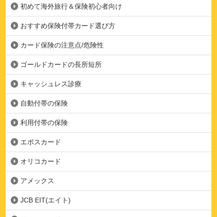
初めて海外旅行＆保険初心者向け
おすすめ保険付帯カード選び方
カード保険の注意点/危険性
ゴールドカードの長所短所
キャッシュレス診療
自動付帯の保険
利用付帯の保険
エポスカード
オリコカード
アメックス
JCB EIT(エイト)