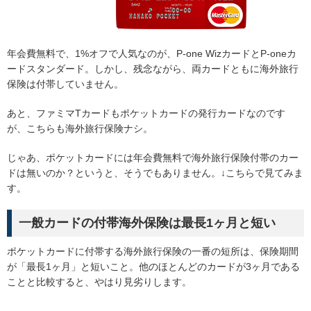
年会費無料で、1%オフで人気なのが、P-one WizカードとP-oneカ
ードスタンダード。しかし、残念ながら、両カードともに海外旅行
保険は付帯していません。
あと、ファミマTカードもポケットカードの発行カードなのです
が、こちらも海外旅行保険ナシ。
じゃあ、ポケットカードには年会費無料で海外旅行保険付帯のカー
ドは無いのか？というと、そうでもありません。↓こちらで見てみま
す。
一般カードの付帯海外保険は最長1ヶ月と短い
ポケットカードに付帯する海外旅行保険の一番の短所は、保険期間
が「最長1ヶ月」と短いこと。他のほとんどのカードが3ヶ月である
ことと比較すると、やはり見劣りします。