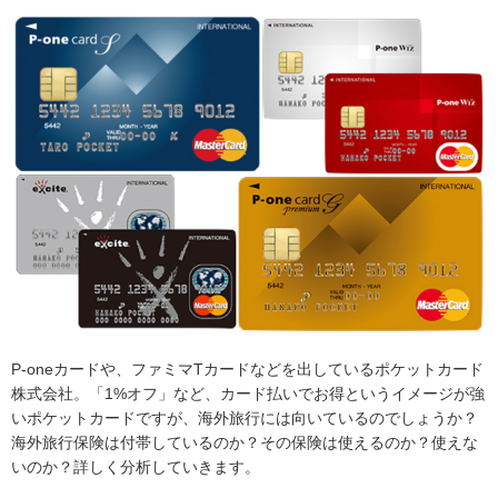
P-oneカードや、ファミマTカードなどを出しているポケットカード
株式会社。「1%オフ」など、カード払いでお得というイメージが強
いポケットカードですが、海外旅行には向いているのでしょうか？
海外旅行保険は付帯しているのか？その保険は使えるのか？使えな
いのか？詳しく分析していきます。