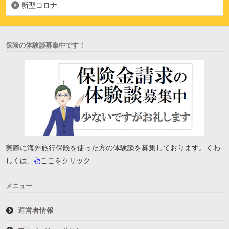
新型コロナ
保険の体験談募集中です！
実際に海外旅行保険を使った方の体験談を募集しております。くわ
しくは、
ここをクリック
メニュー
運営者情報