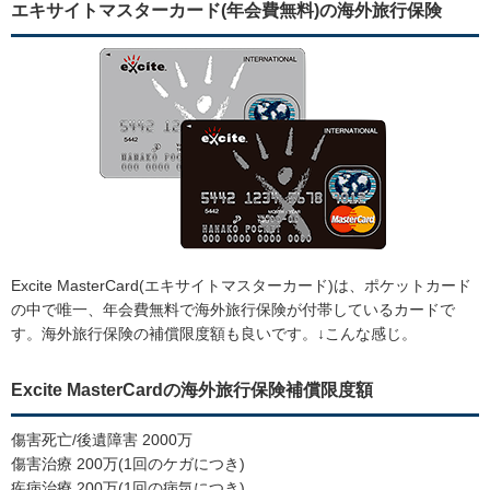
エキサイトマスターカード(年会費無料)の海外旅行保険
Excite MasterCard(エキサイトマスターカード)は、ポケットカード
の中で唯一、年会費無料で海外旅行保険が付帯しているカードで
す。海外旅行保険の補償限度額も良いです。↓こんな感じ。
Excite MasterCardの海外旅行保険補償限度額
傷害死亡/後遺障害 2000万
傷害治療 200万(1回のケガにつき)
疾病治療 200万(1回の病気につき)