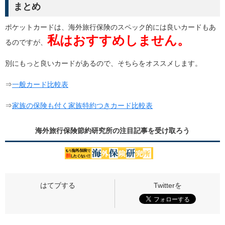
まとめ
ポケットカードは、海外旅行保険のスペック的には良いカードもあ
私はおすすめしません。
るのですが、
別にもっと良いカードがあるので、そちらをオススメします。
⇒
一般カード比較表
⇒
家族の保険も付く家族特約つきカード比較表
海外旅行保険節約研究所の
注目記事
を受け取ろう