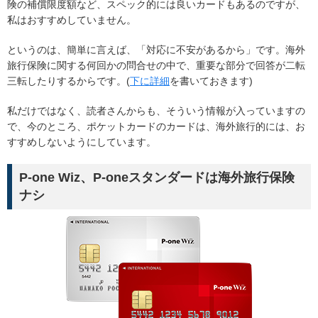
険の補償限度額など、スペック的には良いカードもあるのですが、
私はおすすめしていません。
というのは、簡単に言えば、「対応に不安があるから」です。海外
旅行保険に関する何回かの問合せの中で、重要な部分で回答が二転
三転したりするからです。(
下に詳細
を書いておきます)
私だけではなく、読者さんからも、そういう情報が入っていますの
で、今のところ、ポケットカードのカードは、海外旅行的には、お
すすめしないようにしています。
P-one Wiz、P-oneスタンダードは海外旅行保険
ナシ