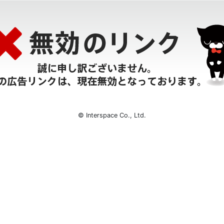
© Interspace Co., Ltd.