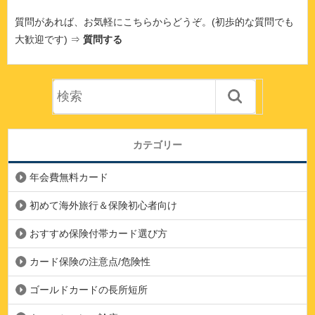
質問があれば、お気軽にこちらからどうぞ。(初歩的な質問でも
大歓迎です) ⇒
質問する
カテゴリー
年会費無料カード
初めて海外旅行＆保険初心者向け
おすすめ保険付帯カード選び方
カード保険の注意点/危険性
ゴールドカードの長所短所