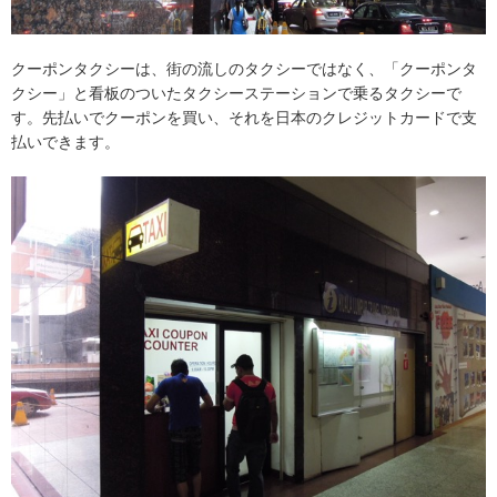
クーポンタクシーは、街の流しのタクシーではなく、「クーポンタ
クシー」と看板のついたタクシーステーションで乗るタクシーで
す。先払いでクーポンを買い、それを日本のクレジットカードで支
払いできます。