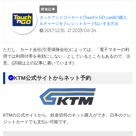
関連記事
タッチアンドゴーカード(Touch’n GO card)の購入
＆チャージをクレジットカード払いする方法
2017/12/31
2023/06/24
ただし、カード会社(引受保険会社)によっては、「電子マネーの利
用では利用付帯を有効にしない」としているところもあるので、注
意。(詳細は上の記事に書いています)
KTM公式サイトからネット予約
KTMの公式サイトから、鉄道切符のネット購入ができ、日本のクレ
ジットカードでも支払い可能です。