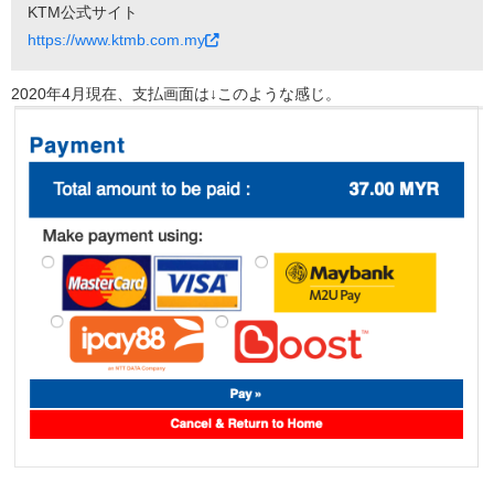
KTM公式サイト
https://www.ktmb.com.my
2020年4月現在、支払画面は↓このような感じ。