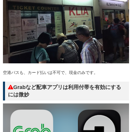
空港バスも、カード払いは不可で、現金のみです。
Grabなど配車アプリは利用付帯を有効にする
には微妙