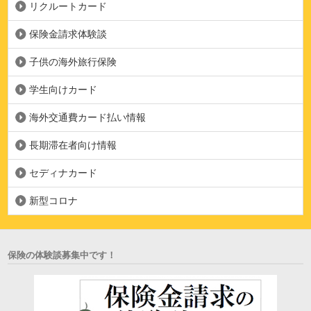
リクルートカード
保険金請求体験談
子供の海外旅行保険
学生向けカード
海外交通費カード払い情報
長期滞在者向け情報
セディナカード
新型コロナ
保険の体験談募集中です！