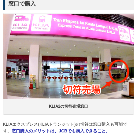
窓口で購入
KLIA2の切符売場窓口
KLIAエクスプレス(KLIAトランジット)の切符は窓口購入も可能で
す。
窓口購入のメリットは、JCBでも購入できること。