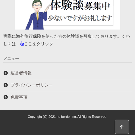
実際に海外旅行保険を使った方の体験談を募集しております。くわ
しくは、
ここをクリック
メニュー
運営者情報
プライバシーポリシー
免責事項
Copyright (C) 2021 no border inc. All Rights Reserved.