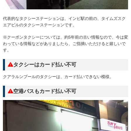
代表的なタクシーステーションは、インビ駅の前の、タイムズスク
エアビルのタクシーステーションです。
※クーポンタクシーについては、約5年前の古い情報なので、今は変
わっている情報などがありましたら、ご指摘いただけると嬉しいで
す。
タクシーはカード払い不可
クアラルンプールのタクシーは、カード払いできない模様。
空港バスもカード払い不可