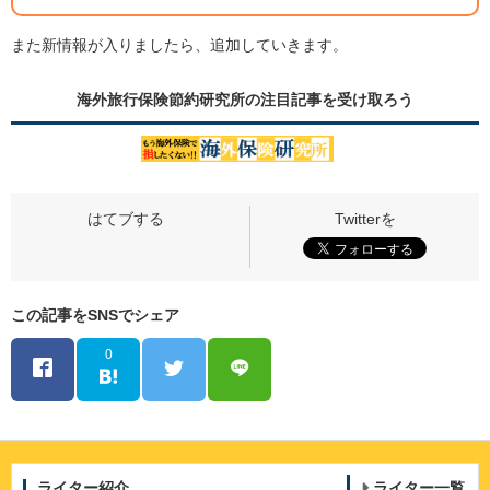
また新情報が入りましたら、追加していきます。
海外旅行保険節約研究所の
注目記事
を受け取ろう
この記事をSNSでシェア
0
ライター紹介
ライター一覧