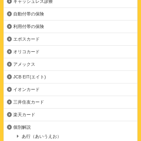
キャッシュレス診療
自動付帯の保険
利用付帯の保険
エポスカード
オリコカード
アメックス
JCB EIT(エイト)
イオンカード
三井住友カード
楽天カード
個別解説
あ行（あいうえお）