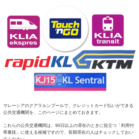
マレーシアのクアラルンプールで、クレジットカード払いができる
公共交通機関を、このページにまとめておきます。
これらの公共交通機関は、90日以上の滞在のときに役立つ「利用付
帯裏技」に使える候補ですので、長期滞在の人はチェックしておい