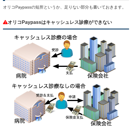
オリコPaypassの短所というか、足りない部分も書いておきます。
オリコPaypassはキャッシュレス診療ができない