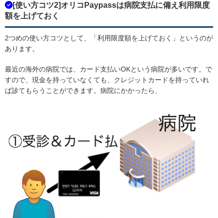
[使い方コツ2]オリコPaypassは病院支払に備え利用限度
額を上げておく
2つめの使い方コツとして、「利用限度額を上げておく」というのが
あります。
最近の海外の病院では、カード支払いOKという病院が多いです。で
すので、現金を持っていなくても、クレジットカードを持っていれ
ば診てもらうことができます。病院にかかったら、