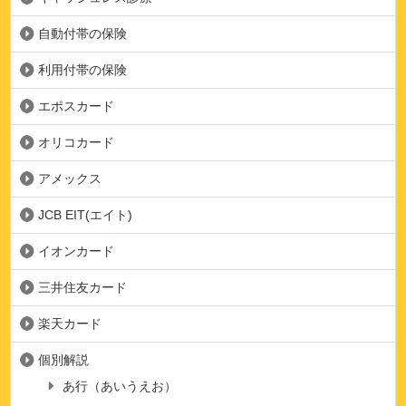
自動付帯の保険
利用付帯の保険
エポスカード
オリコカード
アメックス
JCB EIT(エイト)
イオンカード
三井住友カード
楽天カード
個別解説
あ行（あいうえお）