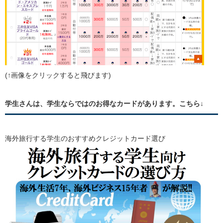
(↑画像をクリックすると飛びます)
学生さんは、学生ならではのお得なカードがあります。こちら↓
海外旅行する学生のおすすめクレジットカード選び