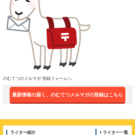
のむてつのメルマガ 登録フォームへ
最新情報の届く、のむてつメルマガの登録はこちら
ライター紹介
ライター一覧