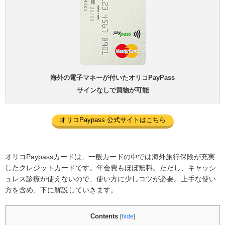
海外の電子マネーが付いたオリコPayPass
サインなしで買物が可能
オリコPaypass 公式サイトはこちら
オリコPaypassカードは、一般カードの中では海外旅行保険が充実
したクレジットカードです。年会費もほぼ無料。ただし、キャッシ
ュレス診療が使えないので、使い方に少しコツが必要。上手な使い
方を含め、下に解説していきます。
Contents
[
hide
]