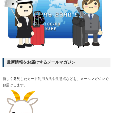
最新情報をお届けするメールマガジン
新しく発見したカード利用方法や注意点などを、メールマガジンで
お届けします。