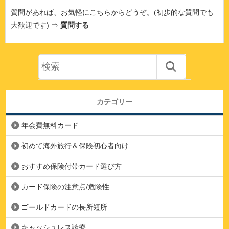
質問があれば、お気軽にこちらからどうぞ。(初歩的な質問でも
大歓迎です) ⇒
質問する
カテゴリー
年会費無料カード
初めて海外旅行＆保険初心者向け
おすすめ保険付帯カード選び方
カード保険の注意点/危険性
ゴールドカードの長所短所
キャッシュレス診療