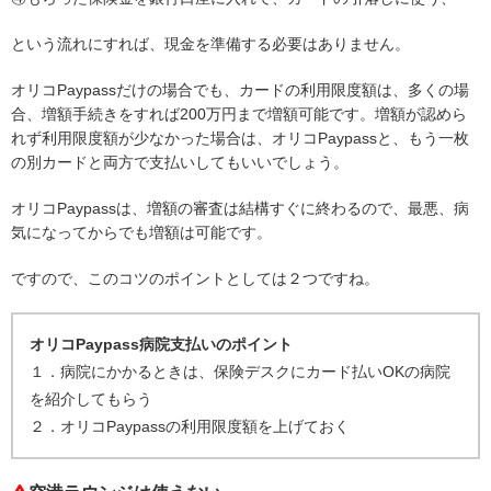
という流れにすれば、現金を準備する必要はありません。
オリコPaypassだけの場合でも、カードの利用限度額は、多くの場
合、増額手続きをすれば200万円まで増額可能です。増額が認めら
れず利用限度額が少なかった場合は、オリコPaypassと、もう一枚
の別カードと両方で支払いしてもいいでしょう。
オリコPaypassは、増額の審査は結構すぐに終わるので、最悪、病
気になってからでも増額は可能です。
ですので、このコツのポイントとしては２つですね。
オリコPaypass病院支払いのポイント
１．病院にかかるときは、保険デスクにカード払いOKの病院
を紹介してもらう
２．オリコPaypassの利用限度額を上げておく