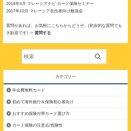
2018年4月 マレーシアナビ カード保険セミナー
2017年10月 マレーシア在住者向け勉強会
質問があれば、お気軽にこちらからどうぞ。(初歩的な質問でも
大歓迎です) ⇒
質問する
カテゴリー
年会費無料カード
初めて海外旅行＆保険初心者向け
おすすめ保険付帯カード選び方
カード保険の注意点/危険性