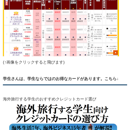
(↑画像をクリックすると飛びます)
学生さんは、学生ならではのお得なカードがあります。こちら↓
海外旅行する学生のおすすめクレジットカード選び