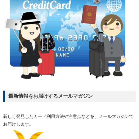
最新情報をお届けするメールマガジン
新しく発見したカード利用方法や注意点などを、メールマガジンで
お届けします。