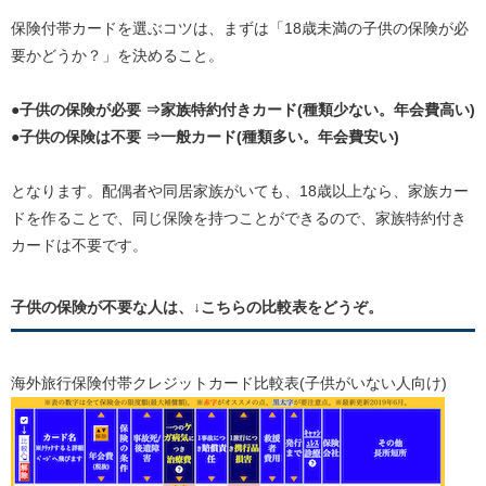
保険付帯カードを選ぶコツは、まずは「18歳未満の子供の保険が必
要かどうか？」を決めること。
●子供の保険が必要 ⇒家族特約付きカード(種類少ない。年会費高い)
●子供の保険は不要 ⇒一般カード(種類多い。年会費安い)
となります。配偶者や同居家族がいても、18歳以上なら、家族カー
ドを作ることで、同じ保険を持つことができるので、家族特約付き
カードは不要です。
子供の保険が不要な人は、↓こちらの比較表をどうぞ。
海外旅行保険付帯クレジットカード比較表(子供がいない人向け)