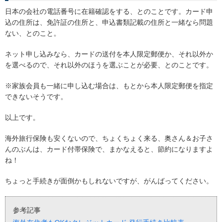
日本の会社の電話番号に在籍確認をする、とのことです。カード申
込の住所は、免許証の住所と、申込書類記載の住所と一緒なら問題
ない、とのこと。
ネット申し込みなら、カードの送付を本人限定郵便か、それ以外か
を選べるので、それ以外のほうを選ぶことが必要、とのことです。
※家族会員も一緒に申し込む場合は、もとから本人限定郵便を指定
できないそうです。
以上です。
海外旅行保険も安くないので、ちょくちょく来る、奥さん＆お子さ
んのぶんは、カード付帯保険で、まかなえると、節約になりますよ
ね！
ちょっと手続きが面倒かもしれないですが、がんばってください。
参考記事