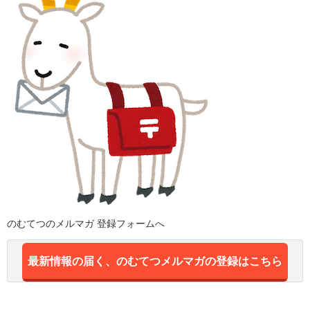
のむてつのメルマガ 登録フォームへ
最新情報の届く、のむてつメルマガの登録はこちら