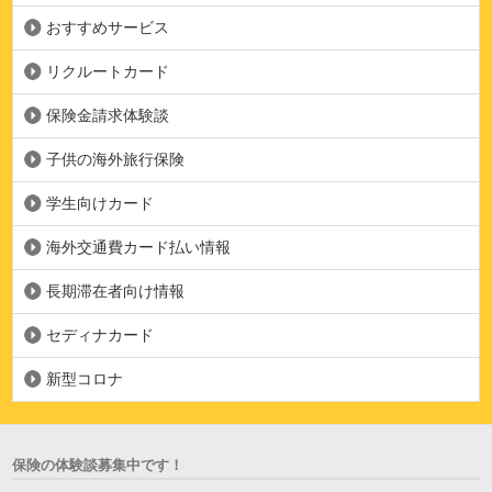
おすすめサービス
リクルートカード
保険金請求体験談
子供の海外旅行保険
学生向けカード
海外交通費カード払い情報
長期滞在者向け情報
セディナカード
新型コロナ
保険の体験談募集中です！