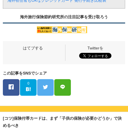
海外在住者もOKなクレジットカード 発行手続き比較表
海外旅行保険節約研究所の
注目記事
を受け取ろう
この記事をSNSでシェア
0
[コツ]保険付帯カードは、まず「子供の保険が必要かどうか」で決
めるべき