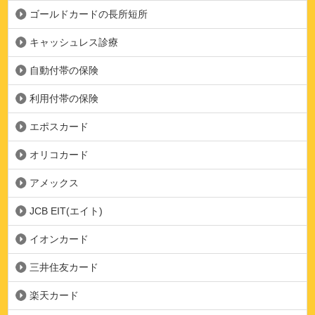
ゴールドカードの長所短所
キャッシュレス診療
自動付帯の保険
利用付帯の保険
エポスカード
オリコカード
アメックス
JCB EIT(エイト)
イオンカード
三井住友カード
楽天カード