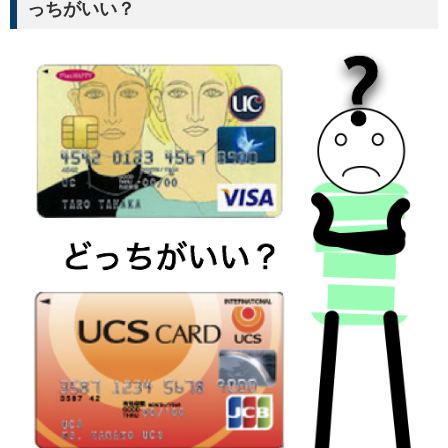
っちがいい？