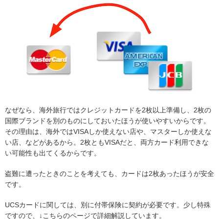
なぜなら、海外旅行ではクレジットカードを2枚以上準備し、2枚の
国際ブランドを別のものにしておいたほうが使いやすいからです。
その理由は、海外ではVISAしか使えない店や、マスターしか使えな
い店、などがあるから。2枚ともVISAだと、両方カード利用できな
い可能性も出てくるからです。
盗難に遭ったときのことを考えても、カードは2枚あったほうが安全
です。
UCSカードに関しては、別に付帯保険に契約が必要です。少し特殊
ですので、↓こちらのページで詳細解説しています。