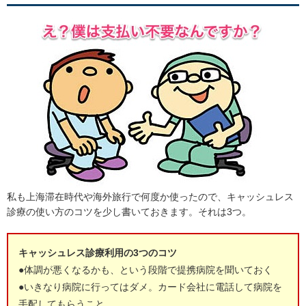
私も上海滞在時代や海外旅行で何度か使ったので、キャッシュレス
診療の使い方のコツを少し書いておきます。それは3つ。
キャッシュレス診療利用の3つのコツ
●体調が悪くなるかも、という段階で提携病院を聞いておく
●いきなり病院に行ってはダメ。カード会社に電話して病院を
手配してもらうこと