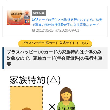
関連記事
UCSカードは子供との海外旅行におすすめ。格安
で家族の海外旅行保険が手に入る貴重なカード
2012/05/15
2020/09/01
プラスハッピーUCカード 公式サイトはこちら
プラスハッピーUCカードの家族特約は子供のみ
対象なので、家族カード(年会費無料)の発行も重
要