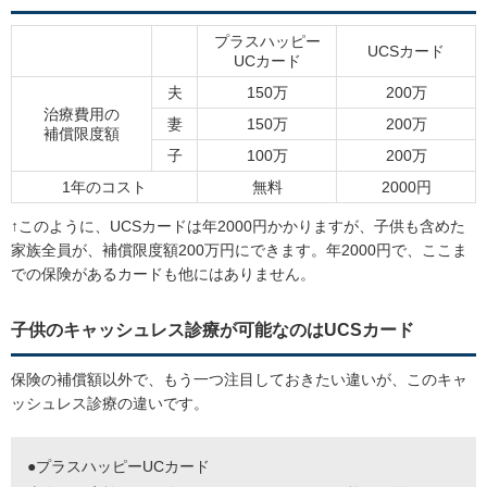
プラスハッピー
UCSカード
UCカード
夫
150万
200万
治療費用の
妻
150万
200万
補償限度額
子
100万
200万
1年のコスト
無料
2000円
↑このように、UCSカードは年2000円かかりますが、子供も含めた
家族全員が、補償限度額200万円にできます。年2000円で、ここま
での保険があるカードも他にはありません。
子供のキャッシュレス診療が可能なのはUCSカード
保険の補償額以外で、もう一つ注目しておきたい違いが、このキャ
ッシュレス診療の違いです。
●プラスハッピーUCカード