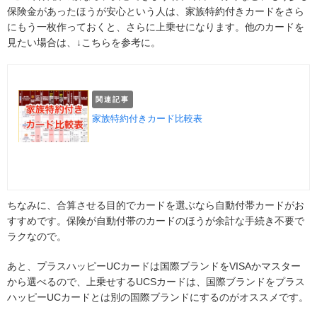
保険金があったほうが安心という人は、家族特約付きカードをさら
にもう一枚作っておくと、さらに上乗せになります。他のカードを
見たい場合は、↓こちらを参考に。
関連記事
家族特約付きカード比較表
ちなみに、合算させる目的でカードを選ぶなら自動付帯カードがお
すすめです。保険が自動付帯のカードのほうが余計な手続き不要で
ラクなので。
あと、プラスハッピーUCカードは国際ブランドをVISAかマスター
から選べるので、上乗せするUCSカードは、国際ブランドをプラス
ハッピーUCカードとは別の国際ブランドにするのがオススメです。