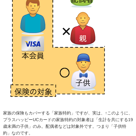
家族の保険もカバーする「家族特約」ですが、実は、↑このように、
プラスハッピーUCカードの家族特約の対象者は「生計を共にする19
歳未満の子供」のみ。配偶者などは対象外です。つまり「子供特
約」なのです。