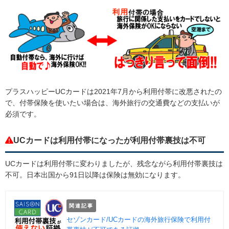
プラスハッピーUCカードは2021年7月から利用付帯に改悪されたの
で、付帯保険を使いたい場合は、海外旅行の交通費などの支払いが
必須です。
UCカードは利用付帯になったが利用付帯裏技は不可
UCカードは利用付帯に変わりましたが、残念ながら利用付帯裏技は
不可。日本出国から91日以降は保険は無効になります。
関連記事
セゾンカード/UCカードの海外旅行保険で利用付