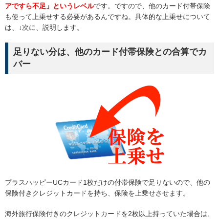
アですら不足」というレベル
です。ですので、他のカード付帯保険
も使って上乗せする必要があるんですね。具体的な上乗せについて
は、↓次に、説明します。
足りない分は、他のカード付帯保険との合算でカ
バー
プラスハッピーUCカード1枚だけの付帯保険で足りないので、他の
保険付きクレジットカードを持ち、保険を上乗せさせます。
海外旅行保険付きのクレジットカードを2枚以上持っていた場合は、