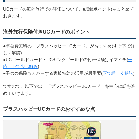
UCカードの海外旅行での評価について、結論(ポイント)をまとめて
おきます。
海外旅行保険付きUCカードのポイント
●年会費無料の「プラスハッピーUCカード」がおすすめ(すぐ下で詳
しく解説)
●UCゴールドカード・UCヤングゴールドの付帯保険はイマイチ(
一
応、下で少し解説
)
●子供の保険もカバーする家族特約の活用が最重要(
下で詳しく解説
)
ですので、以下では、「プラスハッピーUCカード」を中心に話を進
めていきます。
プラスハッピーUCカードのおすすめな点