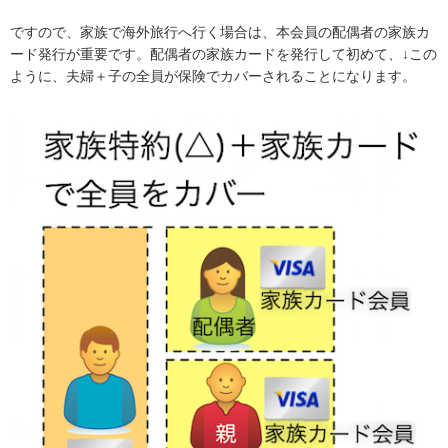
ですので、家族で海外旅行へ行く場合は、本会員の配偶者の家族カ
ード発行が重要です。配偶者の家族カードを発行して初めて、↓この
ように、夫婦＋子の全員が保険でカバーされることになります。