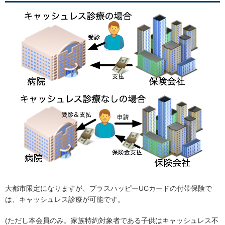
大都市限定になりますが、プラスハッピーUCカードの付帯保険で
は、キャッシュレス診療が可能です。
(ただし本会員のみ。家族特約対象者である子供はキャッシュレス不