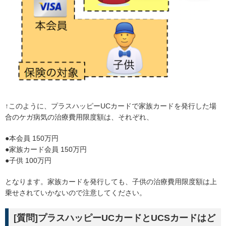
↑このように、プラスハッピーUCカードで家族カードを発行した場
合のケガ病気の治療費用限度額は、それぞれ、
●本会員 150万円
●家族カード会員 150万円
●子供 100万円
となります。家族カードを発行しても、子供の治療費用限度額は上
乗せされていかないので注意してください。
[質問]プラスハッピーUCカードとUCSカードはど