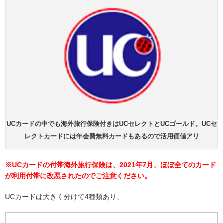
UCカードの中でも海外旅行保険付きはUCセレクトとUCゴールド。UCセ
レクトカードには年会費無料カードもあるので活用価値アリ
※UCカードの付帯海外旅行保険は、2021年7月、ほぼ全てのカード
が利用付帯に改悪されたのでご注意ください。
UCカードは大きく分けて4種類あり、