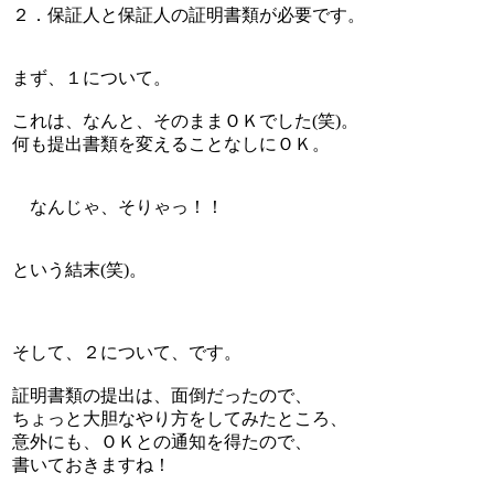
２．保証人と保証人の証明書類が必要です。
まず、１について。
これは、なんと、そのままＯＫでした(笑)。
何も提出書類を変えることなしにＯＫ。
なんじゃ、そりゃっ！！
という結末(笑)。
そして、２について、です。
証明書類の提出は、面倒だったので、
ちょっと大胆なやり方をしてみたところ、
意外にも、ＯＫとの通知を得たので、
書いておきますね！