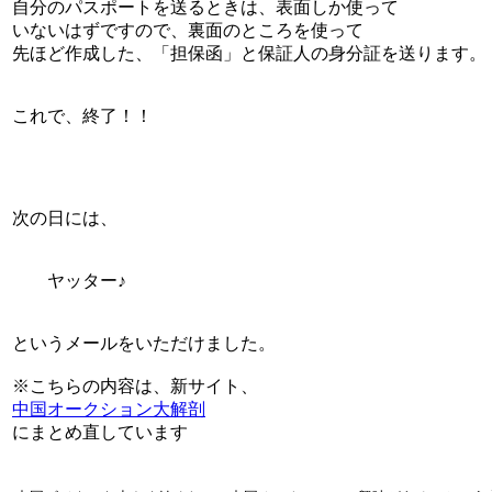
自分のパスポートを送るときは、表面しか使って
いないはずですので、裏面のところを使って
先ほど作成した、「担保函」と保証人の身分証を送ります。
これで、終了！！
次の日には、
ヤッター♪
というメールをいただけました。
※こちらの内容は、新サイト、
中国オークション大解剖
にまとめ直しています