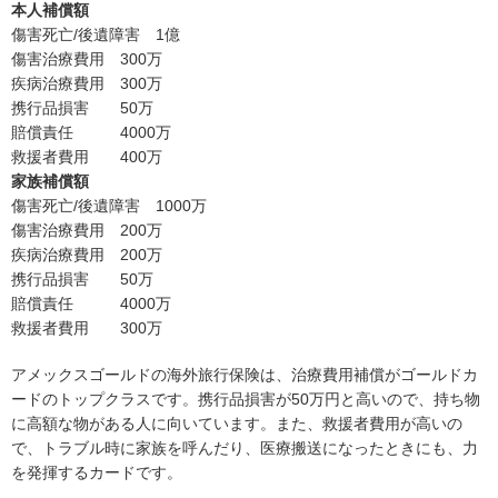
本人補償額
傷害死亡/後遺障害 1億
傷害治療費用 300万
疾病治療費用 300万
携行品損害 50万
賠償責任 4000万
救援者費用 400万
家族補償額
傷害死亡/後遺障害 1000万
傷害治療費用 200万
疾病治療費用 200万
携行品損害 50万
賠償責任 4000万
救援者費用 300万
アメックスゴールドの海外旅行保険は、治療費用補償がゴールドカ
ードのトップクラスです。携行品損害が50万円と高いので、持ち物
に高額な物がある人に向いています。また、救援者費用が高いの
で、トラブル時に家族を呼んだり、医療搬送になったときにも、力
を発揮するカードです。