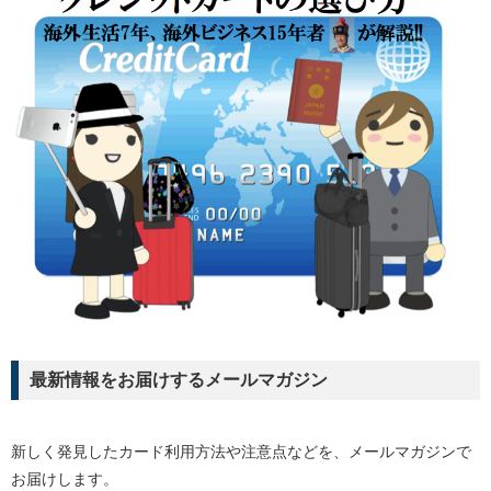
最新情報をお届けするメールマガジン
新しく発見したカード利用方法や注意点などを、メールマガジンで
お届けします。