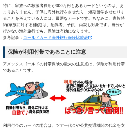
特に、家族への救援者費用が300万円もあるカードというのは、あ
まりありません。子供に海外旅行をさせたり、短期留学させたりす
ることを考えている人には、最適なカードです。ちなみに、家族特
約(家族に対する補償)は、配偶者、子供、両親も対象です。自分が
行かない海外旅行でも、保険は有効になります。
参考記事：
ゴールドカード海外旅行保険比較表
保険が利用付帯であることに注意
アメックスゴールドの付帯保険の最大の注意点は、保険が利用付帯
であることです。
利用付帯のカードの場合は、ツアー代金や公共交通機関の代金を支