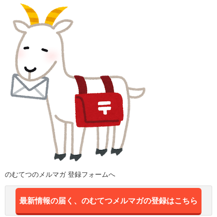
のむてつのメルマガ 登録フォームへ
最新情報の届く、のむてつメルマガの登録はこちら