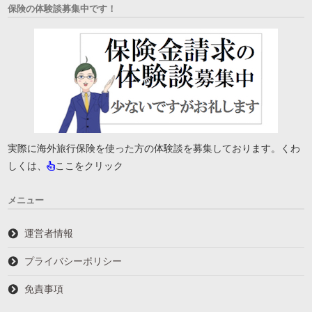
保険の体験談募集中です！
実際に海外旅行保険を使った方の体験談を募集しております。くわ
しくは、
ここをクリック
メニュー
運営者情報
プライバシーポリシー
免責事項