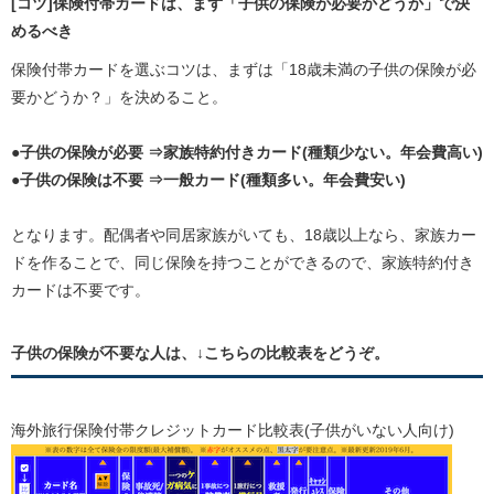
[コツ]保険付帯カードは、まず「子供の保険が必要かどうか」で決
めるべき
保険付帯カードを選ぶコツは、まずは「18歳未満の子供の保険が必
要かどうか？」を決めること。
●子供の保険が必要 ⇒家族特約付きカード(種類少ない。年会費高い)
●子供の保険は不要 ⇒一般カード(種類多い。年会費安い)
となります。配偶者や同居家族がいても、18歳以上なら、家族カー
ドを作ることで、同じ保険を持つことができるので、家族特約付き
カードは不要です。
子供の保険が不要な人は、↓こちらの比較表をどうぞ。
海外旅行保険付帯クレジットカード比較表(子供がいない人向け)