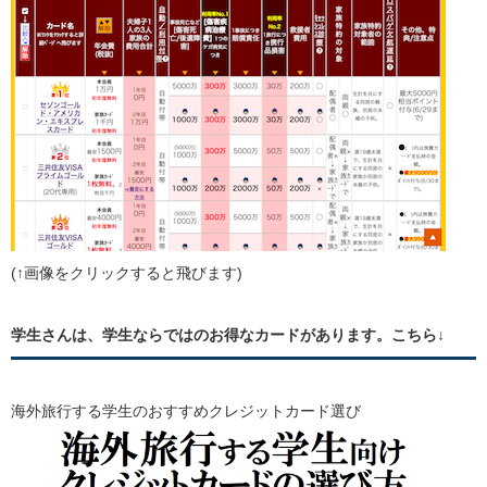
(↑画像をクリックすると飛びます)
学生さんは、学生ならではのお得なカードがあります。こちら↓
海外旅行する学生のおすすめクレジットカード選び