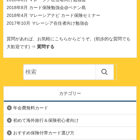
2018年8月 カード保険勉強会@ペナン島
2018年4月 マレーシアナビ カード保険セミナー
2017年10月 マレーシア在住者向け勉強会
質問があれば、お気軽にこちらからどうぞ。(初歩的な質問でも
大歓迎です) ⇒
質問する
カテゴリー
年会費無料カード
初めて海外旅行＆保険初心者向け
おすすめ保険付帯カード選び方