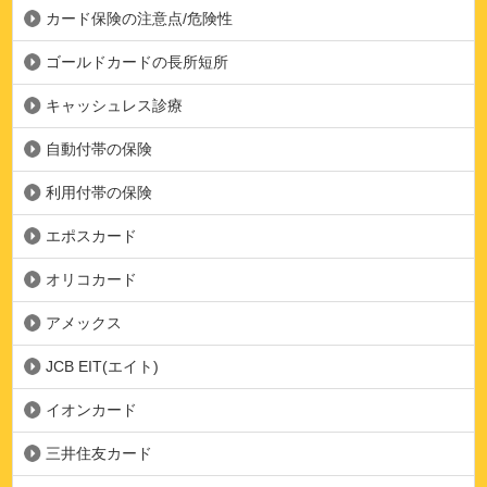
カード保険の注意点/危険性
ゴールドカードの長所短所
キャッシュレス診療
自動付帯の保険
利用付帯の保険
エポスカード
オリコカード
アメックス
JCB EIT(エイト)
イオンカード
三井住友カード