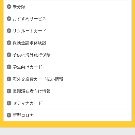
未分類
おすすめサービス
リクルートカード
保険金請求体験談
子供の海外旅行保険
学生向けカード
海外交通費カード払い情報
長期滞在者向け情報
セディナカード
新型コロナ