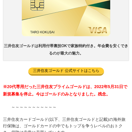
三井住友ゴールドは利用付帯裏技OKで家族特約付き。年会費を安くでき
るのが最大の魅力。
三井住友ゴールド 公式サイトはこちら
※20代専用だった三井住友プライムゴールドは、2022年5月31日で
新規募集を停止。今はゴールドのみとなりました。残念。
～～～～～～～～～～～
三井住友カードゴールド(以下、三井住友ゴールドと記載)の海外旅
行保険は、ゴールドカードの中でもトップを争うレベルのおトク