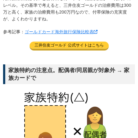
レベル。その基準で考えると、三井住友ゴールドの治療費用は300
万と高く、家族の治療費用も200万円なので、付帯保険の充実度
が、よくわかりますね。
参考記事：
ゴールドカード海外旅行保険比較表
三井住友ゴールド 公式サイトはこちら
家族特約の注意点。配偶者/同居親が対象外 → 家
族カードで