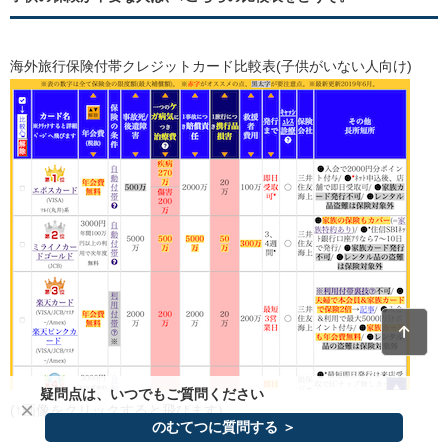
海外旅行保険付帯クレジットカード比較表(子供がいない人向け)
疑問点は、いつでもご質問ください
×
(↑画像をクリックすると飛びます)
のむてつに質問する ＞