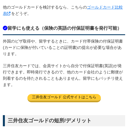
他のゴールドカードを検討するなら、こちらの
ゴールドカード比較
表
をどうぞ。
留学にも使える（保険の英語の付保証明書を発行可能）
外国のビザ取得や、留学するときに、カード付帯保険の付保証明書
(カードに保険が付いていることの証明書)の提出が必要な場合があ
ります。
三井住友カードでは、会員サイトから自分で付保証明書(英語)が発
行できます。即時発行できるので、他のカード会社のように郵便が
到着するのを待たされることもありません。留学にもバッチリ使え
ます。
三井住友ゴールド 公式サイトはこちら
三井住友ゴールドの短所/デメリット