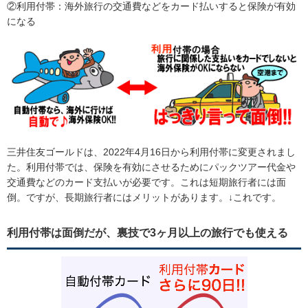
②利用付帯：海外旅行の交通費などをカード払いすると保険が有効
になる
三井住友ゴールドは、2022年4月16日から利用付帯に変更されまし
た。利用付帯では、保険を有効にさせるためにパックツアー代金や
交通費などのカード支払いが必要です。これは短期旅行者には面
倒。ですが、長期旅行者にはメリットがあります。↓これです。
利用付帯は面倒だが、裏技で3ヶ月以上の旅行でも使える