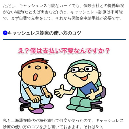
ただし、キャッシュレス可能なカードでも、保険会社との提携病院
がない場所(たとえば田舎など)では、キャッシュレス診療は不可能
で、まず自費で立替をして、それから保険金申請手続が必要です。
キャッシュレス診療の使い方のコツ
私も上海滞在時代や海外旅行で何度か使ったので、キャッシュレス
診療の使い方のコツを少し書いておきます。それは3つ。