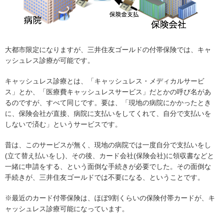
大都市限定になりますが、三井住友ゴールドの付帯保険では、キャ
ッシュレス診療が可能です。
キャッシュレス診療とは、「キャッシュレス・メディカルサービ
ス」とか、「医療費キャッシュレスサービス」だとかの呼び名があ
るのですが、すべて同じです。要は、「現地の病院にかかったとき
に、保険会社が直接、病院に支払いをしてくれて、自分で支払いを
しないで済む」というサービスです。
昔は、このサービスが無く、現地の病院では一度自分で支払いをし
(立て替え払いをし)、その後、カード会社(保険会社)に領収書などと
一緒に申請をする、という面倒な手続きが必要でした。その面倒な
手続きが、三井住友ゴールドでは不要になる、ということです。
※最近のカード付帯保険は、ほぼ9割くらいの保険付帯カードが、キ
ャッシュレス診療可能になっています。