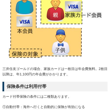
三井住友ゴールドの場合、家族カードは一枚目は年会費無料。2枚目
以降は、年1,100円の年会費がかかります。
保険条件は利用付帯
カード付帯保険の条件には二種類あります。
①自動付帯：海外へ行くと自動的に保険が有効になる