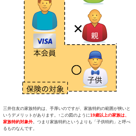
三井住友の家族特約は、手厚いのですが、家族特約の範囲が狹いと
いうデメリットがあります。↑この図のように
19歳以上の家族は、
家族特約対象外
。つまり家族特約というよりも「子供特約」と呼べ
るものなんです。