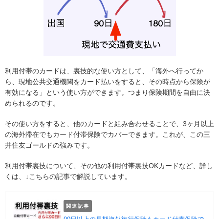
利用付帯のカードは、裏技的な使い方として、「海外へ行ってか
ら、現地公共交通機関をカード払いをすると、その時点から保険が
有効になる」という使い方ができます。つまり保険期間を自由に決
められるのです。
その使い方をすると、他のカードと組み合わせることで、3ヶ月以上
の海外滞在でもカード付帯保険でカバーできます。これが、この三
井住友ゴールドの強みです。
利用付帯裏技について、その他の利用付帯裏技OKカードなど、詳し
くは、↓こちらの記事で解説しています。
関連記事