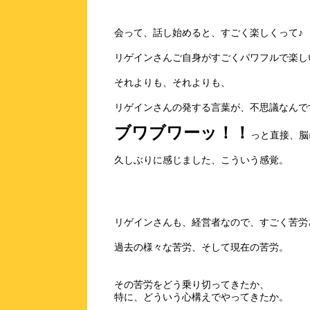
会って、話し始めると、すごく楽しくって♪
リゲインさんご自身がすごくパワフルで楽し
それよりも、それよりも、
リゲインさんの発する言葉が、不思議なんで
ブワブワーッ！！
っと直接、脳
久しぶりに感じました、こういう感覚。
リゲインさんも、経営者なので、すごく苦労
過去の様々な苦労、そして現在の苦労。
その苦労をどう乗り切ってきたか、
特に、どういう心構えでやってきたか。