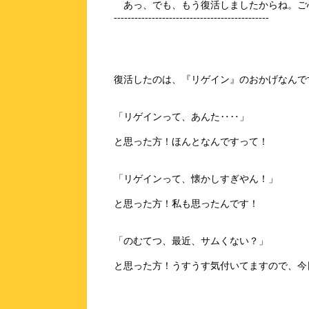
あっ、でも、もう復活しましたからね。ご
---------------------------------------------
復活したのは、『リゲイン』のおかげなんです
「リゲインって、あんた‥‥」
と思った方！ほんとなんですって！
「リゲインって、懐かしすぎやん！」
と思った方！私も思ったんです！
「のむてつ、最近、サムくない？」
と思った方！うすうす気付いてますので、今日