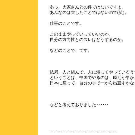
あっ、大家さんとの件ではないですよ。
あんなのは大したことではないので(笑)。
仕事のことです。
このままやっていっていいのか。
自分の方向性とのズレはどうするのか。
などのことで、です。
結局、人と組んで、人に頼ってやっているう
ということは、中国でやるのは、時期が早
日本に戻って、自分の手で一から出直すかな
などと考えておりました‥‥‥
---------------------------------------------