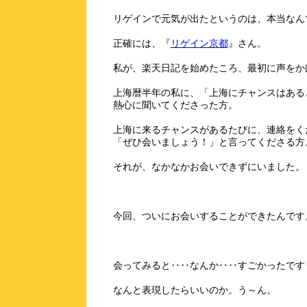
リゲインで元気が出たというのは、本当なん
正確には、『
リゲイン京都
』さん。
私が、楽天日記を始めたころ、最初に声をか
上海暦半年の私に、「上海にチャンスはある
熱心に聞いてくださった方。
上海に来るチャンスがあるたびに、連絡をく
「ぜひ会いましょう！」と言ってくださる方
それが、なかなかお会いできずにいました。
今回、ついにお会いすることができたんです
会ってみると‥‥なんか‥‥すごかったです
なんと表現したらいいのか。う～ん。