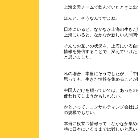
上海楽天チームで飲んでいたときに出
ほんと、そうなんですよね。
日本にいると、なかなか上海の生きた
上海にいると、なかなか新しい人間関
そんなお互いの状況を、上海にいる自
情報を発信することで、変えていけた
と思いました。
私の場合、本当にそうでしたが、「中
思っても、生きた情報を集めることが
中国人だけを頼っていては、あっちの
使われてしまうかもしれない。
かといって、コンサルティング会社に
の規模でもない。
本当に役立つ情報って、なかなか集め
特に日本にいるままでは難しいと思い