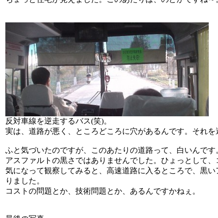
反対車線を逆走するバス(笑)。
実は、道路が悪く、ところどころに穴があるんです。それを
ふと気づいたのですが、このあたりの道路って、白いんです
アスファルトの黒さではありませんでした。ひょっとして、
気になって観察してみると、高速道路に入るところで、黒い
りました。
コストの問題とか、技術問題とか、あるんですかねぇ。