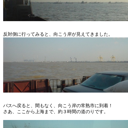
反対側に行ってみると、向こう岸が見えてきました。
バスへ戻ると、間もなく、向こう岸の常熟市に到着！
さあ、ここから上海まで、約３時間の道のりです。