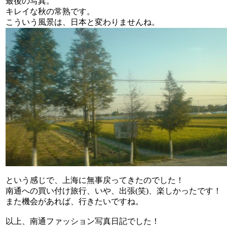
最後の写真。
キレイな秋の常熟です。
こういう風景は、日本と変わりませんね。
という感じで、上海に無事戻ってきたのでした！
南通への買い付け旅行、いや、出張(笑)、楽しかったです！
また機会があれば、行きたいですね。
以上、南通ファッション写真日記でした！