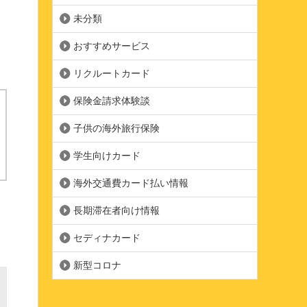
未分類
おすすめサービス
リクルートカード
保険金請求体験談
子供の海外旅行保険
学生向けカード
海外交通費カード払い情報
長期滞在者向け情報
セディナカード
新型コロナ