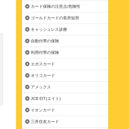
カード保険の注意点/危険性
ゴールドカードの長所短所
キャッシュレス診療
自動付帯の保険
利用付帯の保険
エポスカード
オリコカード
アメックス
JCB EIT(エイト)
イオンカード
三井住友カード