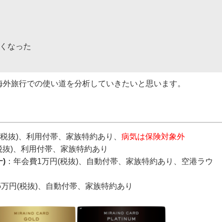
くなった
海外旅行での使い道を分析していきたいと思います。
円(税抜)、利用付帯、家族特約あり、
病気は保険対象外
(税抜)、利用付帯、家族特約あり
)
：年会費1万円(税抜)、自動付帯、家族特約あり、空港ラウ
.5万円(税抜)、自動付帯、家族特約あり