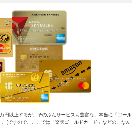
1万円以上するが、そのぶんサービスも豊富な、本当に「ゴール
す。(ですので、ここでは「楽天ゴールドカード」などの、なん