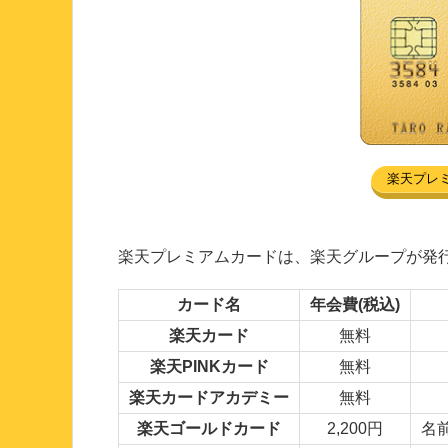
楽天プレ
楽天プレミアムカードは、楽天グループが発
カード名
年会費(税込)
楽天カード
無料
楽天PINKカード
無料
楽天カードアカデミー
無料
楽天ゴールドカード
2,200円
名