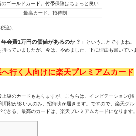
当のゴールドカード。付帯保険はちょっと良い
最高カード。招待制
税込)。
、年会費1万円の価値があるのか？」
ということですよね。
を持っていましたが、今は、やめました。下に理由も書いてい
張へ行く人向けに楽天プレミアムカード
最上級のカードもありますが、こちらは、インビテーション(招
ド利用額が多い人のみ、招待状が届きます。ですので、楽天グル
ができる、最高のカードは、楽天プレミアムカードになります