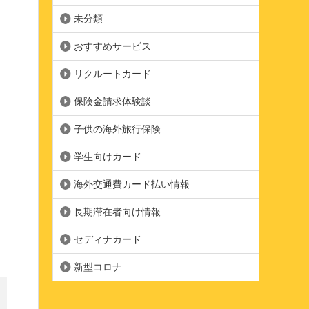
未分類
おすすめサービス
リクルートカード
保険金請求体験談
子供の海外旅行保険
学生向けカード
海外交通費カード払い情報
長期滞在者向け情報
セディナカード
新型コロナ