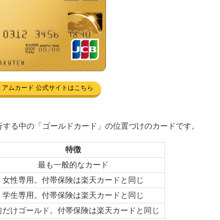
ミアムカード 公式サイトはこちら
行する中の「ゴールドカード」の位置づけのカードです。
特徴
最も一般的なカード
女性専用。付帯保険は楽天カードと同じ
学生専用。付帯保険は楽天カードと同じ
前だけゴールド。付帯保険は楽天カードと同じ