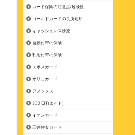
カード保険の注意点/危険性
ゴールドカードの長所短所
キャッシュレス診療
自動付帯の保険
利用付帯の保険
エポスカード
オリコカード
アメックス
JCB EIT(エイト)
イオンカード
三井住友カード