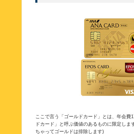
ここで言う「ゴールドカード」とは、年会費
ドカード」と呼ぶ価値のあるものに限定しま
ちゃってゴールドは排除します)